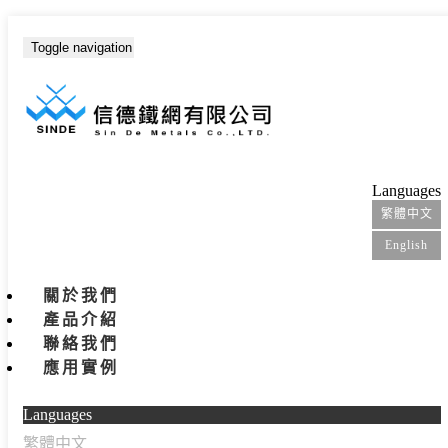
Toggle navigation
首頁
產品介紹
沖孔網
Languages
繁體中文
English
關於我們
產品介紹
聯絡我們
應用實例
Languages
繁體中文