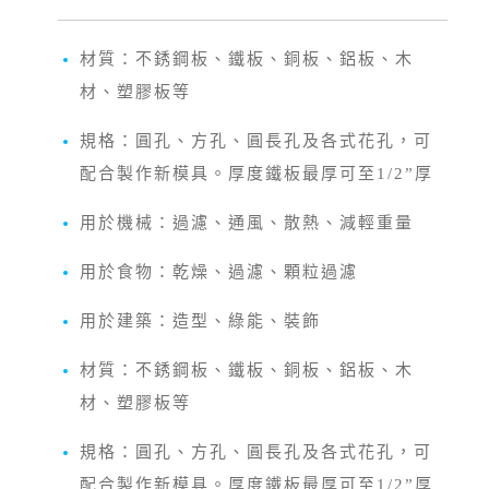
材質：不銹鋼板、鐵板、銅板、鋁板、木
材、塑膠板等
規格：圓孔、方孔、圓長孔及各式花孔，可
配合製作新模具。厚度鐵板最厚可至1/2”厚
用於機械：過濾、通風、散熱、減輕重量
用於食物：乾燥、過濾、顆粒過濾
用於建築：造型、綠能、裝飾
材質：不銹鋼板、鐵板、銅板、鋁板、木
材、塑膠板等
規格：圓孔、方孔、圓長孔及各式花孔，可
配合製作新模具。厚度鐵板最厚可至1/2”厚