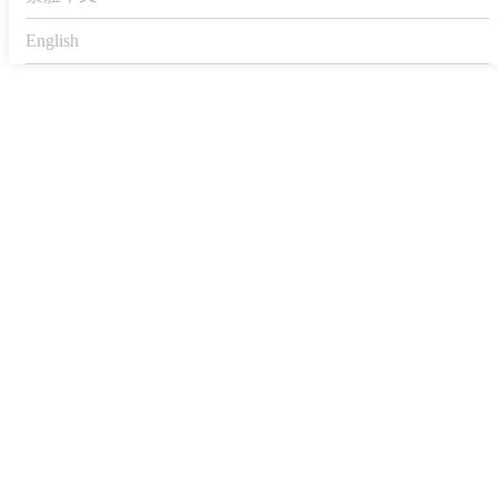
English