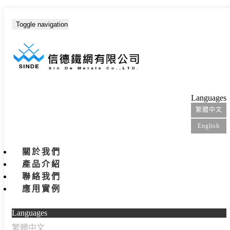
Toggle navigation
首頁
產品介紹
篩斗
Languages
繁體中文
English
關於我們
產品介紹
聯絡我們
應用實例
Languages
繁體中文