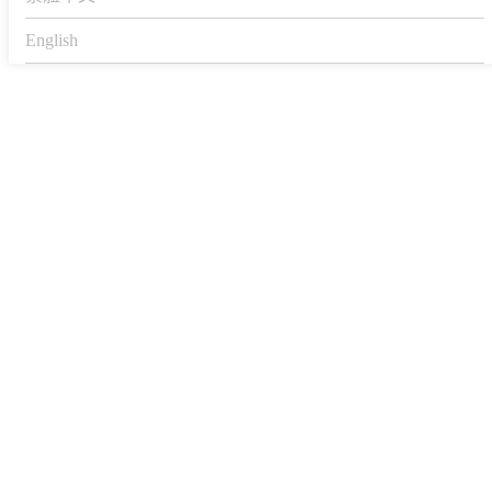
English